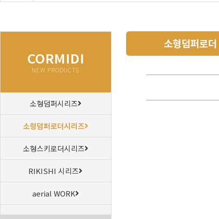
소형덤퍼로더
CORMIDI
NEW PRODUCTS
소형덤퍼시리즈
소형덤퍼로더시리즈
소형스키로더시리즈
RIKISHI 시리즈
aerial WORK