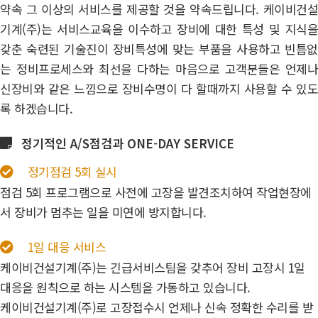
약속 그 이상의 서비스를 제공할 것을 약속드립니다. 케이비건설
기계(주)는 서비스교육을 이수하고 장비에 대한 특성 및 지식을
갖춘 숙련된 기술진이 장비특성에 맞는 부품을 사용하고 빈틈없
는 정비프로세스와 최선을 다하는 마음으로 고객분들은 언제나
신장비와 같은 느낌으로 장비수명이 다 할때까지 사용할 수 있도
록 하겠습니다.
정기적인 A/S점검과 ONE-DAY SERVICE
정기점검 5회 실시
점검 5회 프로그램으로 사전에 고장을 발견조치하여 작업현장에
서 장비가 멈추는 일을 미연에 방지합니다.
1일 대응 서비스
케이비건설기계(주)는 긴급서비스팀을 갖추어 장비 고장시 1일
대응을 원칙으로 하는 시스템을 가동하고 있습니다.
케이비건설기계(주)로 고장접수시 언제나 신속 정확한 수리를 받