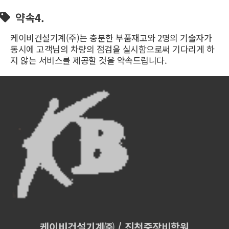
약속4.
케이비건설기계(주)는 충분한 부품재고와 2명의 기술자가
동시에 고객님의 차량의 점검을 실시함으로써 기다리게 하
지 않는 서비스를 제공할 것을 약속드립니다.
케이비건설기계㈜ / 진천중장비학원