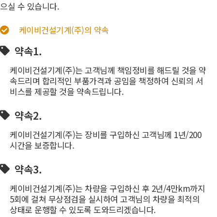
으실 수 있습니다.
케이비건설기계(주)의 약속
약속1.
케이비건설기계(주)는 고객님께 책임정비를 해드릴 것을 약
속드리며 합리적인 부품가격과 공임을 책정하여 신뢰의 서
비스를 제공할 것을 약속드립니다.
약속2.
케이비건설기계(주)는 장비를 구입하신 고객님께 1년/200
시간을 보증합니다.
약속3.
케이비건설기계(주)는 차량을 구입하신 후 2년/4만km까지
5회에 걸쳐 무상점검을 실시하여 고객님의 차량을 최적의
상태로 운행할 수 있도록 도와드리겠습니다.