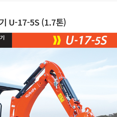
 U-17-5S (1.7톤)