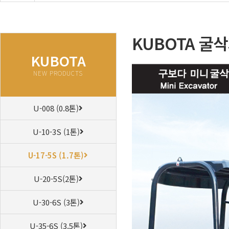
KUBOTA 굴삭기
KUBOTA
NEW PRODUCTS
U-008 (0.8톤)
U-10-3S (1톤)
U-17-5S (1.7톤)
U-20-5S(2톤)
U-30-6S (3톤)
U-35-6S (3.5톤)