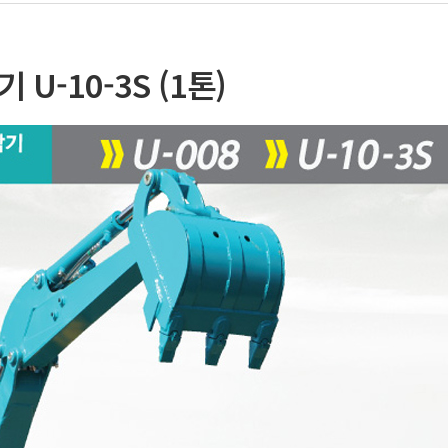
 U-10-3S (1톤)