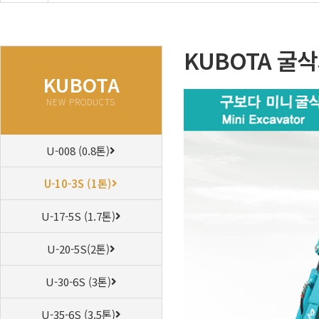
KUBOTA 굴삭기
KUBOTA
NEW PRODUCTS
U-008 (0.8톤)
U-10-3S (1톤)
U-17-5S (1.7톤)
U-20-5S(2톤)
U-30-6S (3톤)
U-35-6S (3.5톤)