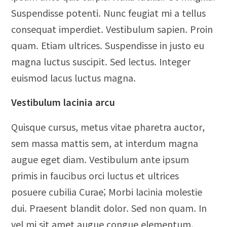
Suspendisse potenti. Nunc feugiat mi a tellus
consequat imperdiet. Vestibulum sapien. Proin
quam. Etiam ultrices. Suspendisse in justo eu
magna luctus suscipit. Sed lectus. Integer
euismod lacus luctus magna.
Vestibulum lacinia arcu
Quisque cursus, metus vitae pharetra auctor,
sem massa mattis sem, at interdum magna
augue eget diam. Vestibulum ante ipsum
primis in faucibus orci luctus et ultrices
posuere cubilia Curae; Morbi lacinia molestie
dui. Praesent blandit dolor. Sed non quam. In
vel mi sit amet augue congue elementum.