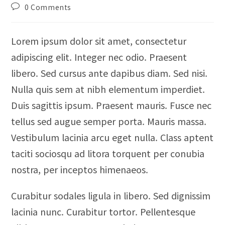
0 Comments
Lorem ipsum dolor sit amet, consectetur
adipiscing elit. Integer nec odio. Praesent
libero. Sed cursus ante dapibus diam. Sed nisi.
Nulla quis sem at nibh elementum imperdiet.
Duis sagittis ipsum. Praesent mauris. Fusce nec
tellus sed augue semper porta. Mauris massa.
Vestibulum lacinia arcu eget nulla. Class aptent
taciti sociosqu ad litora torquent per conubia
nostra, per inceptos himenaeos.
Curabitur sodales ligula in libero. Sed dignissim
lacinia nunc. Curabitur tortor. Pellentesque