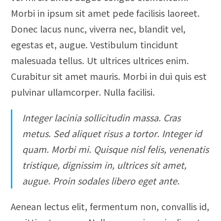
Morbi in ipsum sit amet pede facilisis laoreet.
Donec lacus nunc, viverra nec, blandit vel,
egestas et, augue. Vestibulum tincidunt
malesuada tellus. Ut ultrices ultrices enim.
Curabitur sit amet mauris. Morbi in dui quis est
pulvinar ullamcorper. Nulla facilisi.
Integer lacinia sollicitudin massa. Cras
metus. Sed aliquet risus a tortor. Integer id
quam. Morbi mi. Quisque nisl felis, venenatis
tristique, dignissim in, ultrices sit amet,
augue. Proin sodales libero eget ante.
Aenean lectus elit, fermentum non, convallis id,